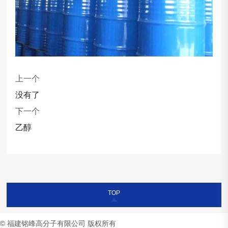
上一个
没有了
下一个
乙醇
TOP
© 福建铭峰高分子有限公司 版权所有